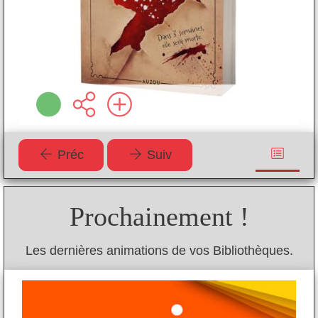
Préc
Suiv
Prochainement !
Les dernières animations de vos Bibliothèques.