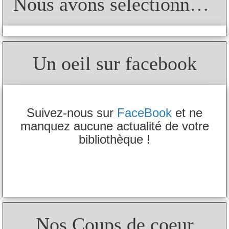
Nous avons sélectionné pour vous
Un oeil sur facebook
Suivez-nous sur
FaceBook
et ne
manquez aucune actualité de votre
bibliothèque !
Nos Coups de coeur