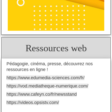
Ressources web
Pédagogie, cinéma, presse, découvrez nos
ressources en ligne !
https://www.edumedia-sciences.com/fr/
https://vod.mediatheque-numerique.com/
https://www.cafeyn.co/fr/newsstand
https://videos.opsistv.com/