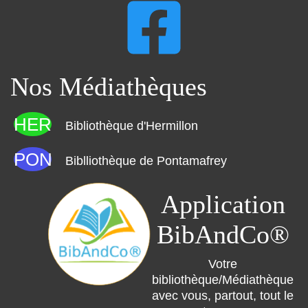
Nos Médiathèques
HER
Bibliothèque d'Hermillon
PON
Biblliothèque de Pontamafrey
Application
BibAndCo®
Votre
bibliothèque/Médiathèque
avec vous, partout, tout le