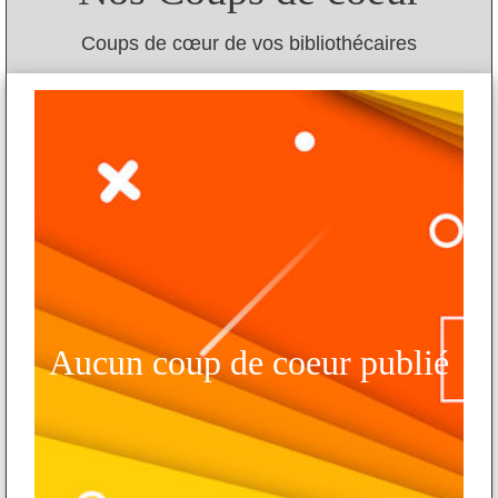
Coups de cœur de vos bibliothécaires
Aucun coup de coeur publié