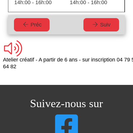
14h:00 - 16h:00
14h:00 - 16h:00
Préc
Suiv
Atelier créatif - A partir de 6 ans - sur inscription 04 79
64 82
Suivez-nous sur