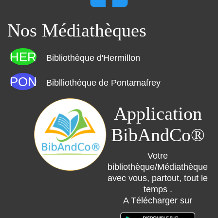
Nos Médiathèques
HER
Bibliothèque d'Hermillon
PON
Biblliothèque de Pontamafrey
Application
BibAndCo®
Votre
bibliothèque/Médiathèque
avec vous, partout, tout le
temps .
A Télécharger sur