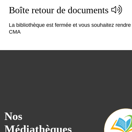
Boîte retour de documents
La bibliothèque est fermée et vous souhaitez rendre
CMA
Nos
Médiathèques