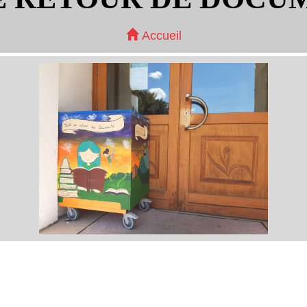
Accueil