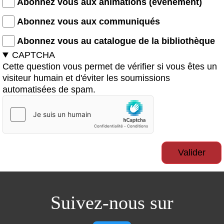
Abonnez vous aux animations (événement)
Abonnez vous aux communiqués
Abonnez vous au catalogue de la bibliothèque
CAPTCHA
Cette question vous permet de vérifier si vous êtes un
visiteur humain et d'éviter les soumissions
automatisées de spam.
Suivez-nous sur