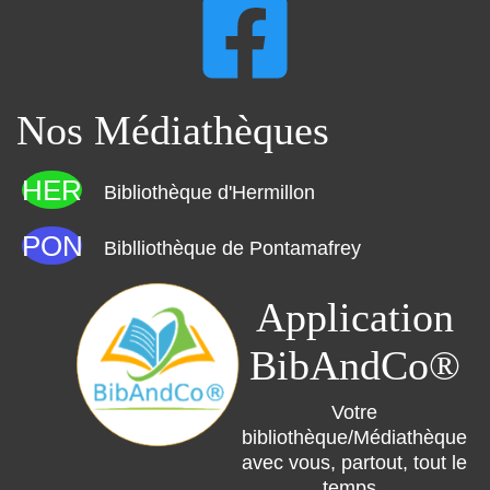
Nos Médiathèques
HER
Bibliothèque d'Hermillon
PON
Biblliothèque de Pontamafrey
Application
BibAndCo®
Votre
bibliothèque/Médiathèque
avec vous, partout, tout le
temps .